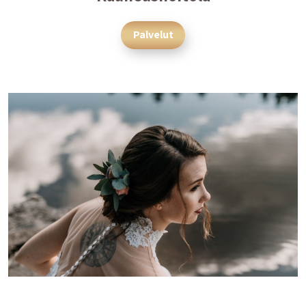
Palvelut