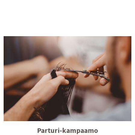
Parturi-kampaamo