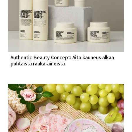
Authentic Beauty Concept: Aito kauneus alkaa
puhtaista raaka-aineista