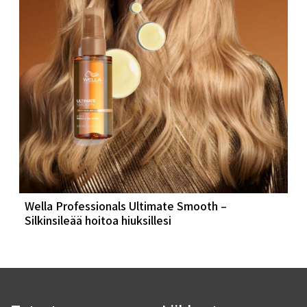
Wella Professionals Ultimate Smooth –
Silkinsileää hoitoa hiuksillesi