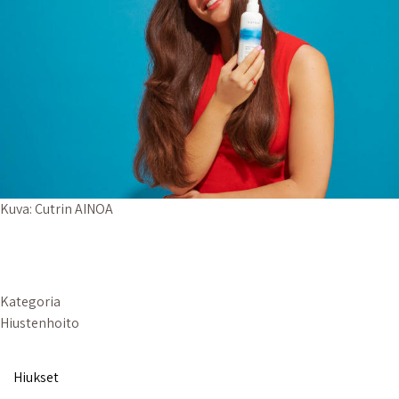
Kuva: Cutrin AINOA
Kategoria
Hiustenhoito
Hiukset