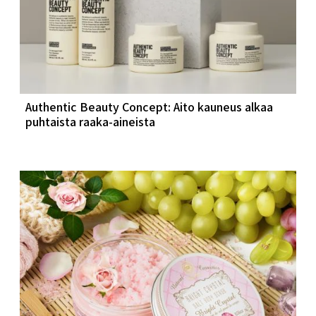
Authentic Beauty Concept: Aito kauneus alkaa
puhtaista raaka-aineista