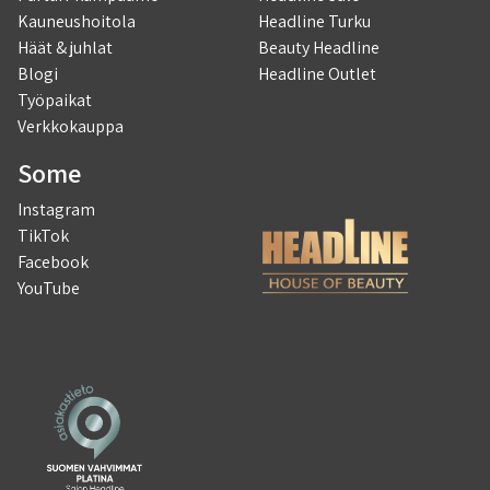
Kauneushoitola
Headline Turku
Häät & juhlat
Beauty Headline
Blogi
Headline Outlet
Työpaikat
Verkkokauppa
Some
Instagram
TikTok
Facebook
YouTube