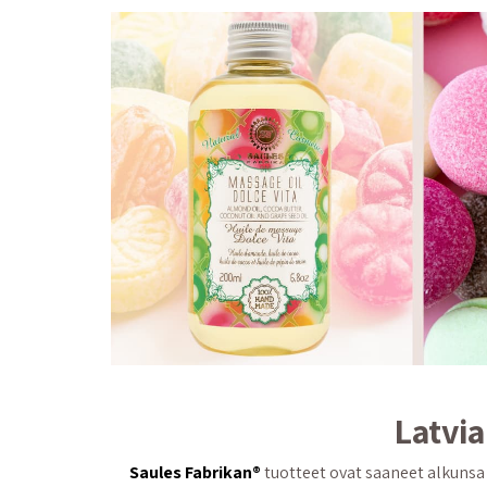
Latvia
Saules Fabrikan®
tuotteet ovat saaneet alkunsa 