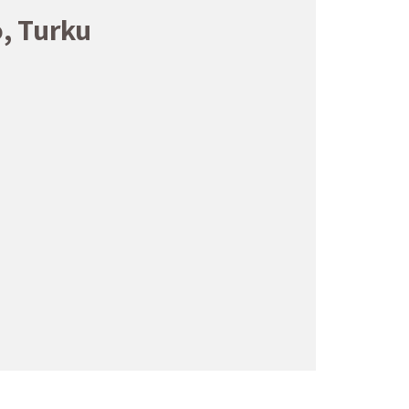
, Turku