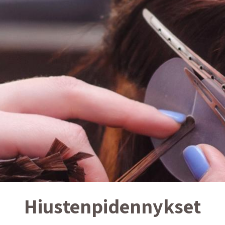
Hiustenpidennykset