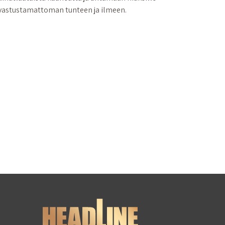
vastustamattoman tunteen ja ilmeen.